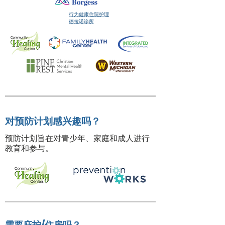
行为健康住院护理
德拉诺诊所
对预防计划感兴趣吗？
预防计划旨在对青少年、家庭和成人进行
教育和参与。
需要庇护/住房吗？