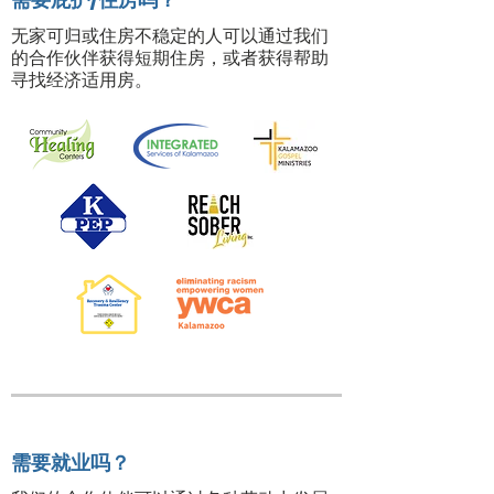
无家可归或住房不稳定的人可以通过我们
的合作伙伴获得短期住房，或者
获得帮助
寻找经济适用房。
需要就业吗？