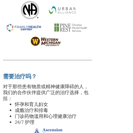
需要治疗吗？
对于那些患有物质或精神健康障碍的人，
我们的合作伙伴提供广泛的治疗选择，包
括：
怀孕和育儿妇女
成瘾治疗和排毒
门诊药物滥用和心理健康治疗
24/7 护理