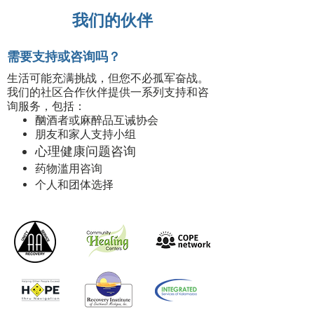
我们的伙伴
需要支持或咨询吗？
生活可能充满挑战，但您不必孤军奋战。
我们的社区合作伙伴提供一系列支持和咨
询服务，包括：
酗酒者或麻醉品互诫协会
朋友和家人支持小组
心理健康问题咨询
药物滥用咨询
个人和团体选择