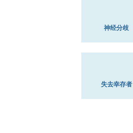
神经分歧
失去幸存者