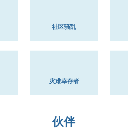
社区骚乱
灾难幸存者
伙伴