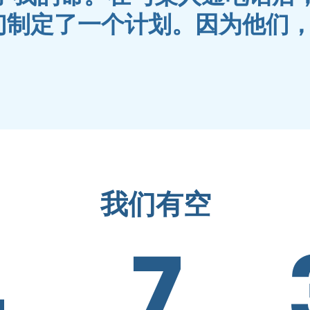
们制定了一个计划。因为他们
我们有空
4
7