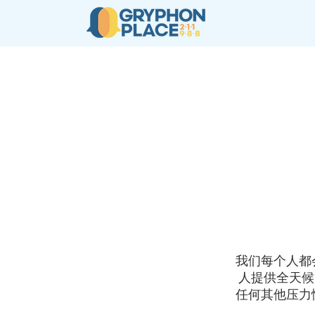
New Page
关于
2-1-1
我们每个人都
人提供全天候
任何其他压力