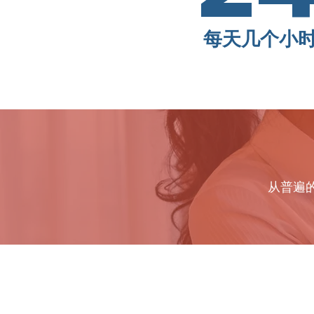
每天几个小
从普遍