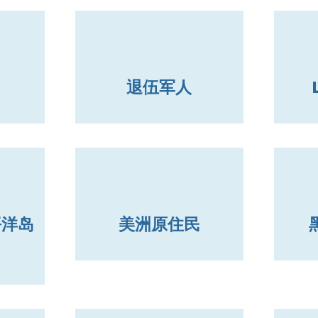
退伍军人
平洋岛
美洲原住民