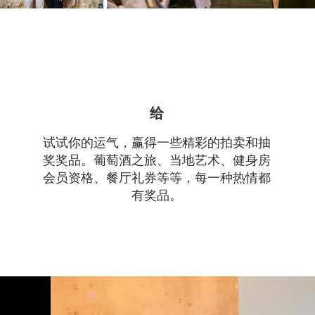
给
试试你的运气，赢得一些精彩的拍卖和抽
奖奖品。葡萄酒之旅、当地艺术、健身房
会员资格、餐厅礼券等等，每一种热情都
有奖品。