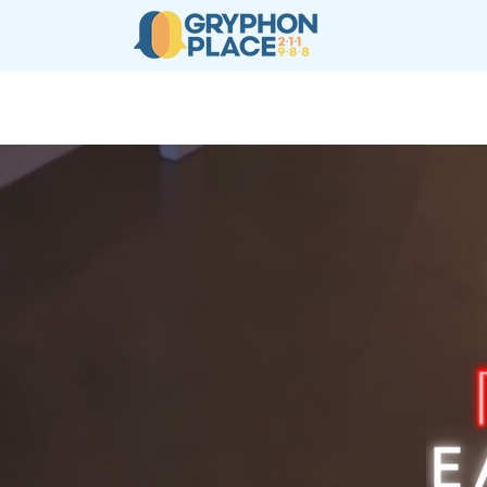
New Page
关于
2-1-1