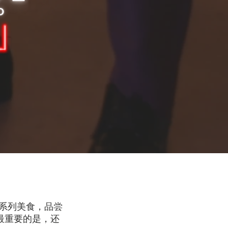
的一系列美食，品尝
最重要的是，还