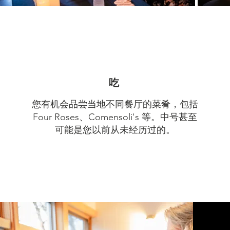
吃
您有机会品尝当地不同餐厅的菜肴，包括
Four Roses、Comensoli's 等。中号
甚至
可能是您以前从未经历过的。