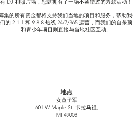
有 DJ 和照片墙，您就拥有了一场不容错过的筹款活动！
k Give 筹集的所有资金都将支持我们当地的项目和服务，帮
 2-1-1 和 9-8-8 热线 24/7/365 运营，而我们的
和青少年项目则直接与当地社区互动。
地点
女童子军
601 W Maple St, 卡拉马祖,
MI 49008