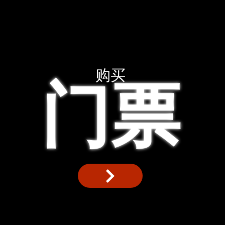
购买
门票