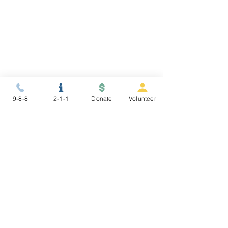
9-8-8
2-1-1
Donate
Volunteer
有任何疑问吗？