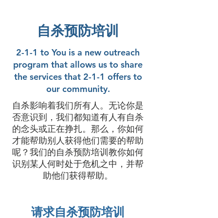
自杀预防培训
2-1-1 to You is a new outreach
program that allows us to share
the services that 2-1-1 offers to
our community.
自杀影响着我们所有人。无论你是
否意识到，我们都知道有人有自杀
的念头或正在挣扎。那么，你如何
才能帮助别人获得他们需要的帮助
呢？我们的自杀预防培训教你如何
识别某人何时处于危机之中，并帮
助他们获得帮助。
请求自杀预防培训