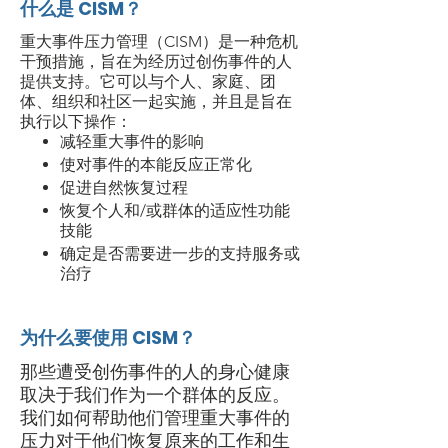
什么是 CISM？
重大事件压力管理（CISM）是一种危机
干预措施，旨在为经历过创伤事件的人
提供支持。它可以与个人、家庭、团
体、组织和社区一起实施，并且是
旨在
执行以下操作：
减轻重大事件的影响
使对事件的本能反应正常化
促进自然恢复过程
恢复个人和/或群体的适应性功能
技能
确定是否需要进一步的支持服务或
治疗
为什么要使用 CISM？
那些遭受创伤事件的人的身心健康
取决于我们作为一个群体的反应。
我们如何帮助他们管理重大事件的
压力对于他们恢复原来的工作和生