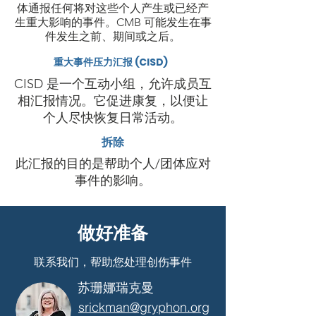
体通报任何将对这些个人产生或已经产
生重大影响的事件。CMB 可能发生在事
件发生之前、期间或之后。
重大事件压力汇报 (CISD)
CISD 是一个互动小组，允许成员互
相汇报情况。它促进康复，以便让
个人尽快恢复日常活动。
拆除
此汇报的目的是帮助个人/团体应对
事件的影响。
做好准备
联系我们，帮助您处理创伤事件
苏珊娜瑞克曼
srickman@gryphon.org