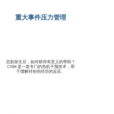
重大事件压力管理
悲剧发生后，如何获得有意义的帮助？
CISM 是一套专门的危机干预技术，用
于缓解对创伤经历的反应。