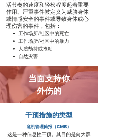
活节奏的速度和轻松程度起着重要
作用。严重事件被定义为威胁身体
或情感安全的事件或导致身体或心
理伤害的事件，包括：
工作场所/社区中的死亡
工作场所/社区中的暴力
人质劫持或抢劫
自然灾害
当面支持你
外伤的
干预措施的类型
危机管理简报（CMB）
这是一种信息性干预。其目的是向大群