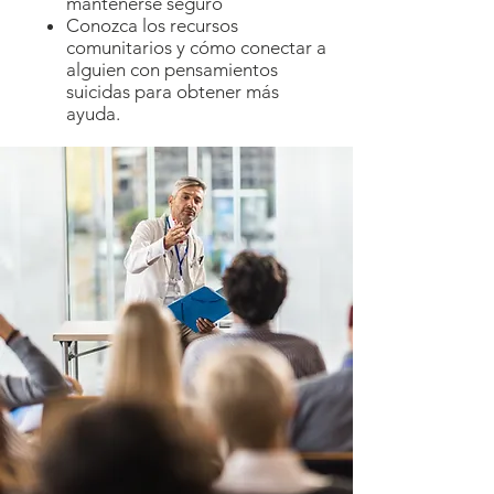
mantenerse seguro
Conozca los recursos
comunitarios y cómo conectar a
alguien con pensamientos
suicidas para obtener más
ayuda.