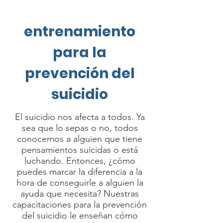
entrenamiento
para la
prevención del
suicidio
El suicidio nos afecta a todos. Ya
sea que lo sepas o no, todos
conocemos a alguien que tiene
pensamientos suicidas o está
luchando. Entonces, ¿cómo
puedes marcar la diferencia a la
hora de conseguirle a alguien la
ayuda que necesita? Nuestras
capacitaciones para la prevención
del suicidio le enseñan cómo