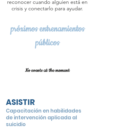
reconocer cuando alguien está en
crisis y conectarlo para ayudar.
próximos entrenamientos
públicos
No events at the moment
ASISTIR
Capacitación en habilidades
de intervención aplicada al
suicidio