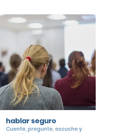
hablar seguro
Cuente, pregunte, escuche y