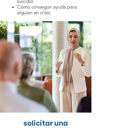
suicidio
Cómo conseguir ayuda para
alguien en crisis
solicitar una