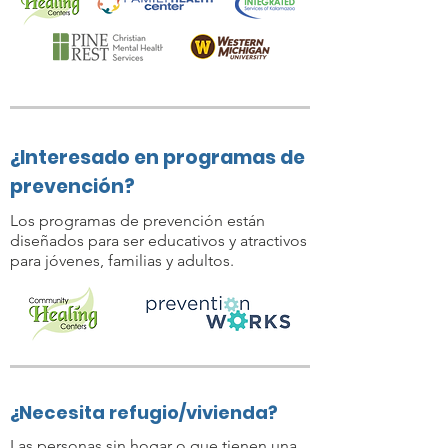
¿Interesado en programas de
prevención?
Los programas de prevención están
diseñados para ser educativos y atractivos
para jóvenes, familias y adultos.
¿Necesita refugio/vivienda?
Las personas sin hogar o que tienen una