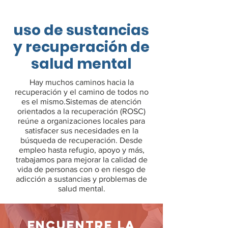
uso de sustancias
y recuperación de
salud mental
Hay muchos caminos hacia la
recuperación y el camino de todos no
es el mismo.
Sistemas de atención
orientados a la recuperación (
ROSC)
reúne a organizaciones locales para
satisfacer sus necesidades en la
búsqueda de recuperación. Desde
empleo hasta refugio, apoyo y más,
trabajamos para
mejorar la calidad de
vida de personas con o en riesgo de
adicción a sustancias y problemas de
salud mental.
ENCUENTRE LA