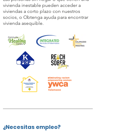
vivienda inestable pueden acceder a
viviendas a corto plazo con nuestros
socios, o
Obtenga ayuda para encontrar
vivienda asequible.
¿Necesitas empleo?