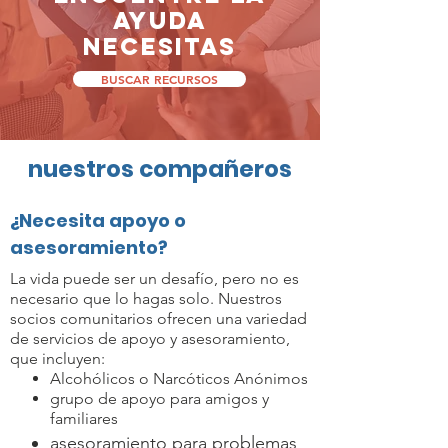
AYUDA
NECESITAS
BUSCAR RECURSOS
nuestros compañeros
¿Necesita apoyo o
asesoramiento?
La vida puede ser un desafío, pero no es
necesario que lo hagas solo. Nuestros
socios comunitarios ofrecen una variedad
de servicios de apoyo y asesoramiento,
que incluyen:
Alcohólicos o Narcóticos Anónimos
grupo de apoyo para amigos y
familiares
asesoramiento para problemas