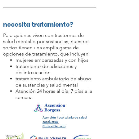
necesita tratamiento?
Para quienes viven con trastornos de
salud mental o por sustancias, nuestros
socios tienen una amplia gama de
opciones de tratamiento, que incluyen:
mujeres embarazadas y con hijos
tratamiento de adicciones y
desintoxicación
tratamiento ambulatorio de abuso
de sustancias y salud mental
Atención 24 horas al día, 7 días a la
semana
Atención hospitalaria de salud
conductual
Clínica De Lano