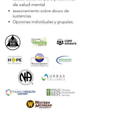
de salud mental
asesoramiento sobre abuso de
sustancias
Opciones individuales y grupales.