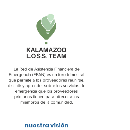
La Red de Asistencia Financiera de
Emergencia (EFAN) es un foro trimestral
que permite a los proveedores reunirse,
discutir y aprender sobre los servicios de
emergencia que los proveedores
primarios tienen para ofrecer a los
miembros de la comunidad.
nuestra visión