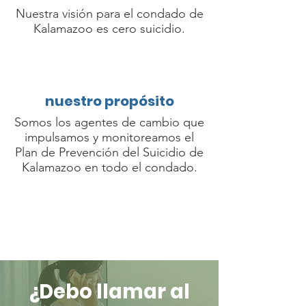
Nuestra visión para el condado de
Kalamazoo es cero suicidio.
nuestro propósito
Somos los agentes de cambio que
impulsamos y monitoreamos el
Plan de Prevención del Suicidio de
Kalamazoo en todo el condado.
¿Debo llamar al