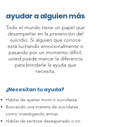
ayudar a alguien más
Todo el mundo tiene un papel que
desempeñar en la prevención del
suicidio. Si alguien que conoce
está luchando emocionalmente o
pasando por un momento difícil,
usted puede marcar la diferencia
para brindarle la ayuda que
necesita.
¿Necesitan tu ayuda?
Hablar de querer morir o suicidarse
Buscando una manera de suicidarse,
como investigando armas.
Hablar de sentirse desesperado o no