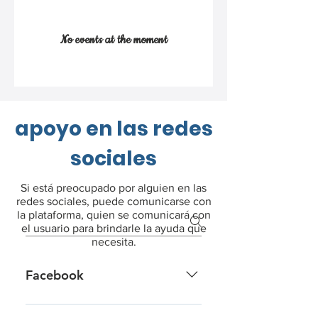
No events at the moment
apoyo en las redes
sociales
Si está preocupado por alguien en las
redes sociales, puede comunicarse con
la plataforma, quien se comunicará con
el usuario para brindarle la ayuda que
necesita.
Facebook
Report sucidal content directly on