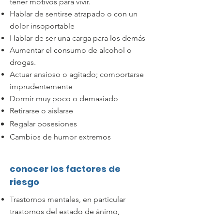
tener motivos para vivir.
Hablar de sentirse atrapado o con un
dolor insoportable
Hablar de ser una carga para los demás
Aumentar el consumo de alcohol o
drogas.
Actuar ansioso o agitado; comportarse
imprudentemente
Dormir muy poco o demasiado
Retirarse o aislarse
Regalar posesiones
Cambios de humor extremos
conocer los factores de
riesgo
Trastornos mentales, en particular
trastornos del estado de ánimo,