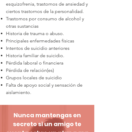
esquizofrenia, trastornos de ansiedad y
ciertos trastornos de la personalidad.
Trastornos por consumo de alcohol y
otras sustancias
Historia de trauma o abuso.
Principales enfermedades físicas
Intentos de suicidio anteriores
Historia familiar de suicidio.
Pérdida laboral o financiera
Pérdida de relación(es)
Grupos locales de suicidio
Falta de apoyo social y sensación de
aislamiento.
Nunca mantengas en
secreto si un amigo te